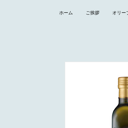
ホーム
ご挨拶
オリー