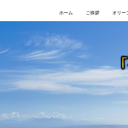
ホーム
ご挨拶
オリー