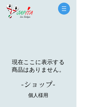
現在ここに表示する
商品はありません。
-​ショップ-
個人様用